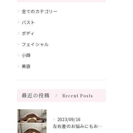
全てのカテゴリー
バスト
ボディ
フェイシャル
小顔
美容
最近の投稿
Recent Posts
2023/09/16
左右差のお悩みにもお応えします