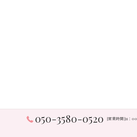
050-3580-0520
[営業時間]11：0