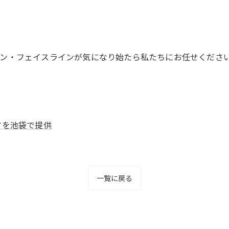
ン・フェイスラインが気になり始たら私たちにお任せくださ
アを池袋で提供
一覧に戻る