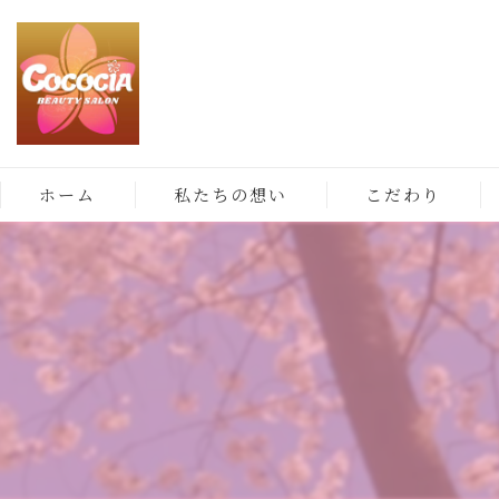
ホーム
私たちの想い
こだわり