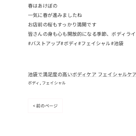
春はあけぼの
一気に春が進みましたね
お店前の桜もすっかり満開です
皆さんの身も心も開放的になる季節、ボディライ
#バストアップ#ボディ#フェイシャル#池袋
池袋で満足度の高いボディケア
フェイシャルケ
ボディ
フェイシャル
< 前のページ