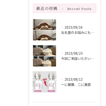
最近の投稿
Recent Posts
2023/09/16
左右差のお悩みにもお応えします
2023/08/23
今回ご来店いただいたお客様は20代医療関係の方でした。
2023/08/12
一に健康、二に美容