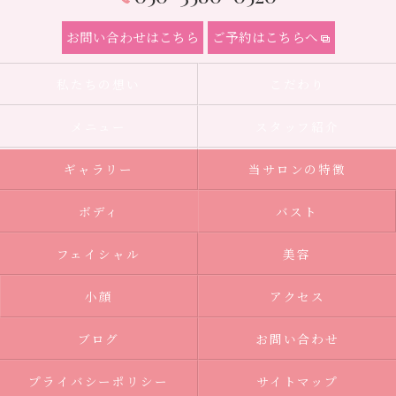
お問い合わせはこちら
ご予約はこちらへ
私たちの想い
こだわり
メニュー
スタッフ紹介
ギャラリー
当サロンの特徴
ボディ
バスト
フェイシャル
美容
小顔
アクセス
ブログ
お問い合わせ
プライバシーポリシー
サイトマップ