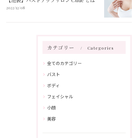
【池袋】バストアップサロン'Cutie'とは
2022/12/08
カテゴリー
Categories
全てのカテゴリー
バスト
ボディ
フェイシャル
小顔
美容