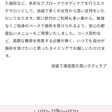
た施術など、多彩なアプローチでボディケアを行うエス
テサロンとして、池袋で多くの女性から高い支持をいた
だいております。若い世代のご利用も多い事から、無理
なくご自身のペースで施術を受けられるよう、安心の都
度払いメニューもご用意いたしました。コース契約な
ど、高額な費用を用意する必要が無く、いつでも自分が
施術を受けたいと思ったタイミングでお越しいただけま
す。
池袋で満足度の高いボディケア
050-3580-0520