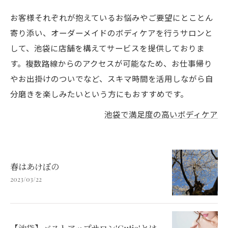
お客様それぞれが抱えているお悩みやご要望にとことん
寄り添い、オーダーメイドのボディケアを行うサロンと
して、池袋に店舗を構えてサービスを提供しておりま
す。複数路線からのアクセスが可能なため、お仕事帰り
やお出掛けのついでなど、スキマ時間を活用しながら自
分磨きを楽しみたいという方にもおすすめです。
池袋で満足度の高いボディケア
春はあけぼの
2023/03/22