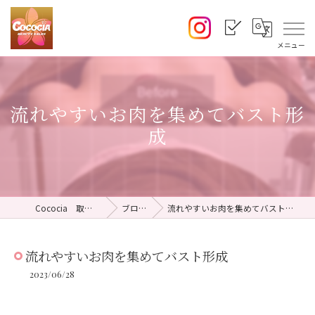
流れやすいお肉を集めてバスト形
成
Cococia 取手店
ブログ
流れやすいお肉を集めてバスト形成
流れやすいお肉を集めてバスト形成
2023/06/28