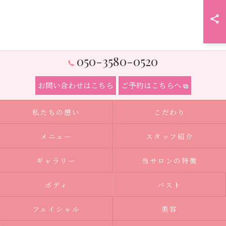
050-3580-0520
お問い合わせはこちら
ご予約はこちらへ
私たちの想い
こだわり
メニュー
スタッフ紹介
ギャラリー
当サロンの特徴
ボディ
バスト
フェイシャル
美容