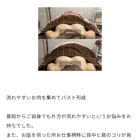
流れやすいお肉を集めてバスト形成
普段からご自身でも片方が流れやすいというお悩みをお
持ちでした。
また、お話を伺った所お仕事柄特に背中と肩のコリが見