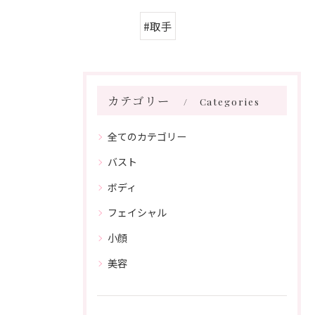
#取手
カテゴリー
Categories
全てのカテゴリー
バスト
ボディ
フェイシャル
小顔
美容