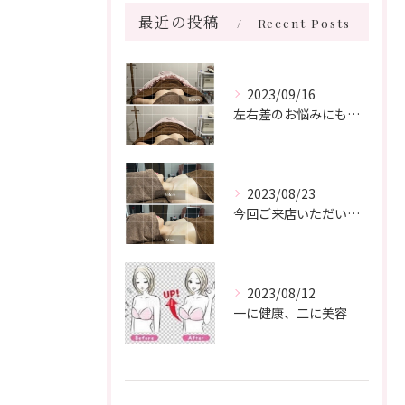
最近の投稿
Recent Posts
2023/09/16
左右差のお悩みにもお応えします
2023/08/23
今回ご来店いただいたお客様は20代医療関係の方でした。
2023/08/12
一に健康、二に美容