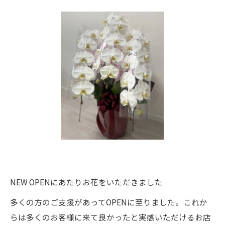
NEW OPENにあたりお花をいただきました
多くの方のご支援があってOPENに至りました。これか
らは多くのお客様に来て良かったと実感いただけるお店