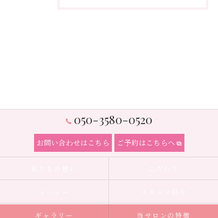
050-3580-0520
お問い合わせはこちら
ご予約はこちらへ
私たちの想い
こだわり
メニュー
スタッフ紹介
ギャラリー
当サロンの特徴