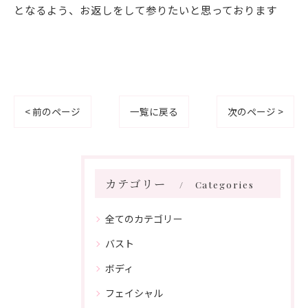
となるよう、お返しをして参りたいと思っております
< 前のページ
一覧に戻る
次のページ >
カテゴリー
Categories
全てのカテゴリー
バスト
ボディ
フェイシャル