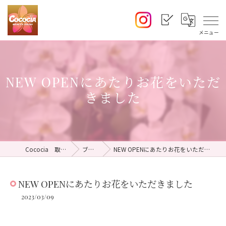
NEW OPENにあたりお花をいただ
きました
Cococia 取手店
ブログ
NEW OPENにあたりお花をいただきました
NEW OPENにあたりお花をいただきました
2023/03/09