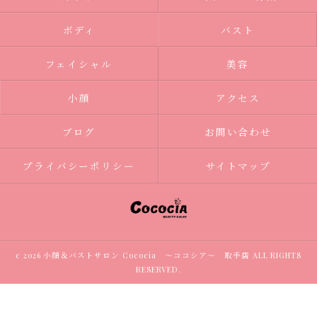
ボディ
バスト
フェイシャル
美容
小顔
アクセス
ブログ
お問い合わせ
プライバシーポリシー
サイトマップ
c 2026 小顔＆バストサロン Cococia ～ココシア～ 取手店 ALL RIGHTS
RESERVED.